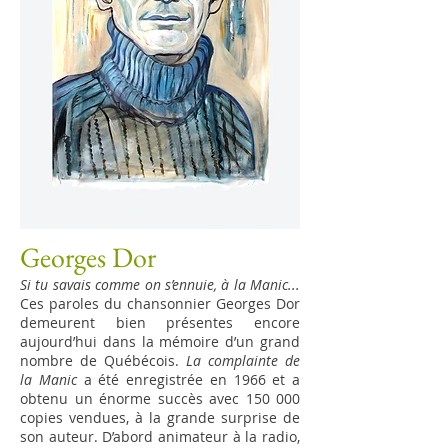
Georges Dor
Si tu savais comme on s’ennuie, à la Manic...
Ces paroles du chansonnier Georges Dor
demeurent bien présentes encore
aujourd’hui dans la mé­moire d’un grand
nombre de Québécois.
La com­plainte de
la Manic
a été enregistrée en 1966 et a
obtenu un énorme succès avec 150 000
copies vendues, à la grande surprise de
son auteur. D’abord animateur à la radio,