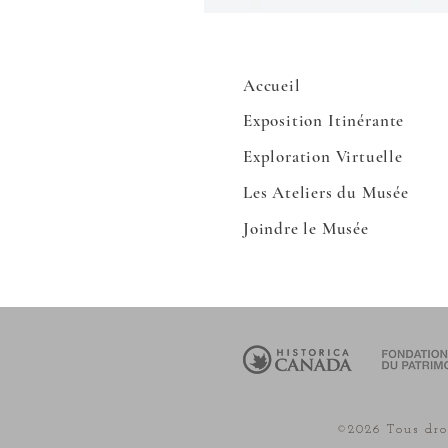
Accueil
Exposition
Itinérante
Exploration Virtuelle
Les Ateliers du Musée
Joindre le Musée
©2026 Tous dro