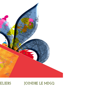
ELIERS
JOINDRE LE MDGQ