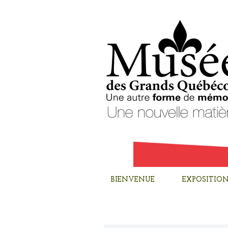
BIENVENUE
EXPOSITION