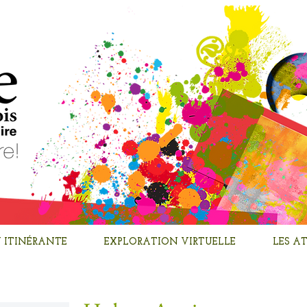
 ITINÉRANTE
EXPLORATION VIRTUELLE
LES AT