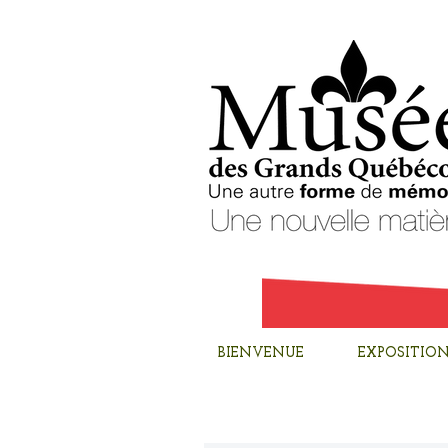
BIENVENUE
EXPOSITION