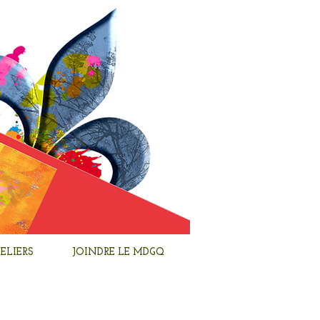
ELIERS
JOINDRE LE MDGQ