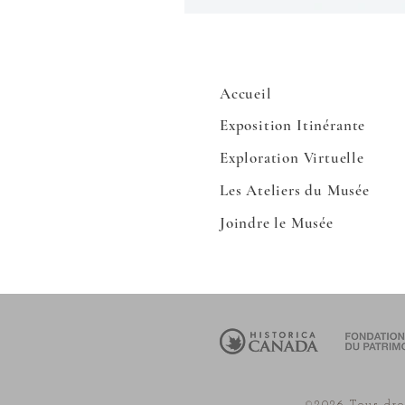
Accueil
Exposition
Itinérante
Exploration Virtuelle
Les Ateliers du Musée
Joindre le Musée
©2026 Tous dro