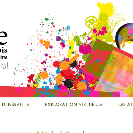
 ITINÉRANTE
EXPLORATION VIRTUELLE
LES AT