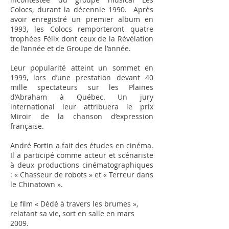
Colocs, durant la décennie 1990. Après
avoir enregistré un premier album en
1993, les Colocs remporteront quatre
trophées Félix dont ceux de la Révélation
de l’année et de Groupe de l’année.
Leur popularité atteint un sommet en
1999, lors d’une prestation devant 40
mille spectateurs sur les Plaines
d’Abraham à Québec. Un jury
international leur attribuera le prix
Miroir de la chanson d’expression
française.
André Fortin a fait des études en cinéma.
Il a participé comme acteur et scénariste
à deux productions cinématographiques
: « Chasseur de robots » et « Terreur dans
le Chinatown ».
Le film « Dédé à travers les brumes »,
relatant sa vie, sort en salle en mars
2009.