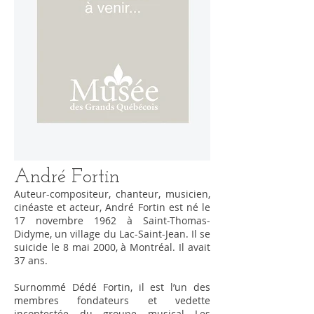
André Fortin
Auteur-compositeur, chanteur, musicien,
cinéaste et acteur, André Fortin est né le
17 novembre 1962 à Saint-Thomas-
Didyme, un village du Lac-Saint-Jean. Il se
suicide le 8 mai 2000, à Montréal. Il avait
37 ans.
Surnommé Dédé Fortin, il est l’un des
membres fondateurs et vedette
incontestée du groupe musical Les