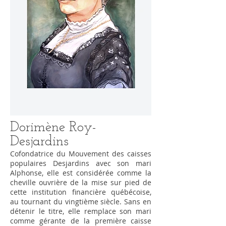
Dorimène Roy-
Desjardins
Cofondatrice du Mouvement des caisses
populaires Desjardins avec son mari
Alphonse, elle est considérée comme la
cheville ouvrière de la mise sur pied de
cette institution financière québécoise,
au tournant du vingtième siècle. Sans en
détenir le titre, elle remplace son mari
comme gérante de la première caisse